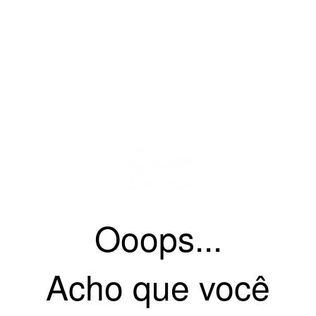
Ooops...
Acho que você