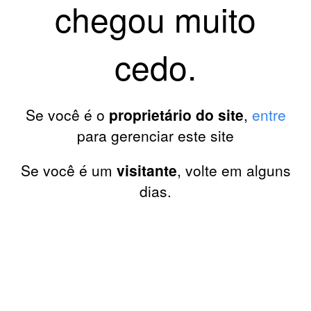
chegou muito
cedo.
Se você é o
proprietário do site
,
entre
para gerenciar este site
Se você é um
visitante
, volte em alguns
dias.